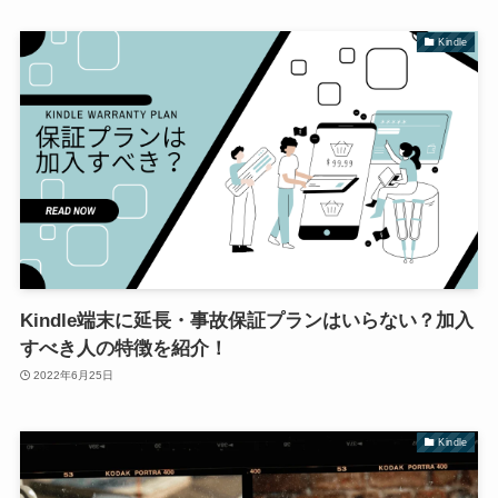
Kindle
Kindle端末に延長・事故保証プランはいらない？加入
すべき人の特徴を紹介！
2022年6月25日
Kindle