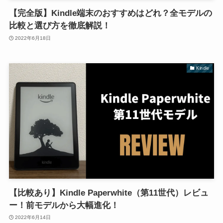
【完全版】Kindle端末のおすすめはどれ？全モデルの
比較と選び方を徹底解説！
2022年6月18日
Kindle
【比較あり】Kindle Paperwhite（第11世代）レビュ
ー！前モデルから大幅進化！
2022年6月14日