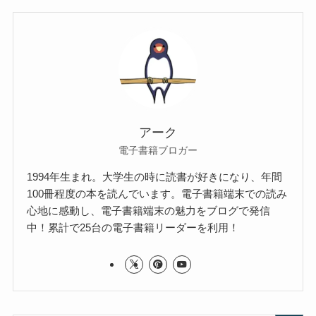
アーク
電子書籍ブロガー
1994年生まれ。大学生の時に読書が好きになり、年間
100冊程度の本を読んでいます。電子書籍端末での読み
心地に感動し、電子書籍端末の魅力をブログで発信
中！累計で25台の電子書籍リーダーを利用！