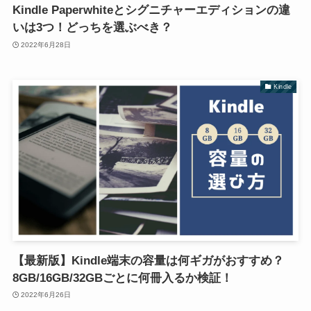
Kindle Paperwhiteとシグニチャーエディションの違
いは3つ！どっちを選ぶべき？
2022年6月28日
Kindle
【最新版】Kindle端末の容量は何ギガがおすすめ？
8GB/16GB/32GBごとに何冊入るか検証！
2022年6月26日