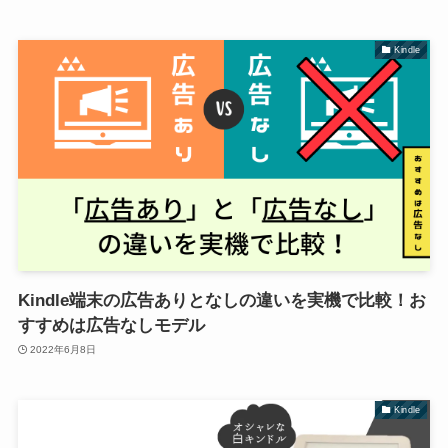
Kindle
Kindle端末の広告ありとなしの違いを実機で比較！お
すすめは広告なしモデル
2022年6月8日
Kindle