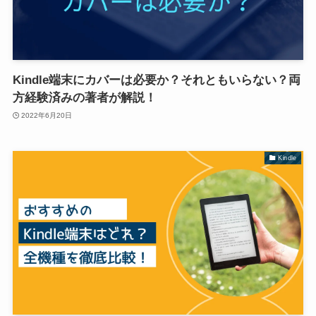
Kindle端末にカバーは必要か？それともいらない？両
方経験済みの著者が解説！
2022年6月20日
Kindle