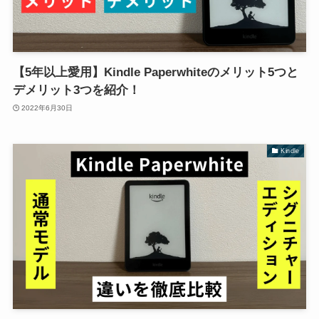
【5年以上愛用】Kindle Paperwhiteのメリット5つと
デメリット3つを紹介！
2022年6月30日
Kindle