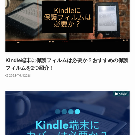
Kindle端末に保護フィルムは必要か？おすすめの保護
フィルムを2つ紹介！
2022年6月22日
Kindle