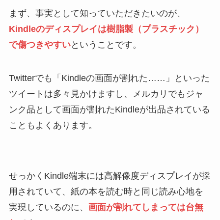
まず、事実として知っていただきたいのが、
Kindleのディスプレイは樹脂製（プラスチック）
で傷つきやすい
ということです。
Twitterでも「Kindleの画面が割れた……」といった
ツイートは多々見かけますし、メルカリでもジャ
ンク品として画面が割れたKindleが出品されている
こともよくあります。
せっかくKindle端末には高解像度ディスプレイが採
用されていて、紙の本を読む時と同じ読み心地を
実現しているのに、
画面が割れてしまっては台無