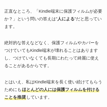
正直なところ、「Kindle端末に保護フィルムが必要
か？」という問いの答えは”
人による
”だと思ってい
ます。
絶対的な答えなどなく、保護フィルムやカバーを
つけていてもKindle端末が壊れることはあります
し、つけていなくても長期にわたって綺麗に使え
ることがあるからです。
とはいえ、私はKindle端末を長く使い続けてもらう
ためにも
ほとんどの人には保護フィルムを付ける
ことを推奨
しています。