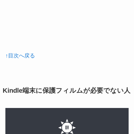
↑目次へ戻る
Kindle端末に保護フィルムが必要でない人