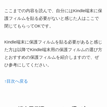
ここまでの内容を読んで、自分にはKindle端末に保
護フィルムを貼る必要がないと感じた人はここで
閉じてもらってOKです。
Kindle端末に保護フィルムを貼る必要があると感じ
た方は以降でKindle端末用の保護フィルムの選び方
とおすすめの保護フィルムを紹介しますので、ぜ
ひ参考にしてください。
↑目次へ戻る