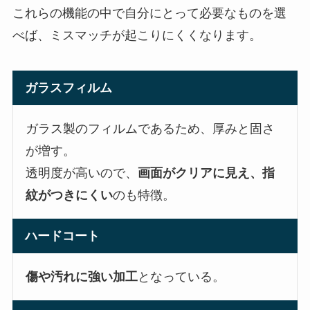
これらの機能の中で自分にとって必要なものを選
べば、ミスマッチが起こりにくくなります。
ガラスフィルム
ガラス製のフィルムであるため、厚みと固さ
が増す。
透明度が高いので、
画面がクリアに見え、指
紋がつきにくい
のも特徴。
ハードコート
傷や汚れに強い加工
となっている。