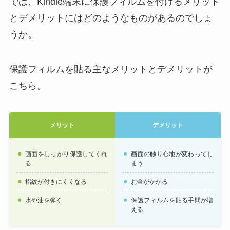
では、Kindle端末に保護フィルムを付けるメリット
とデメリットにはどのようなものがあるのでしょ
うか。
保護フィルムを貼る主なメリットとデメリットが
こちら。
メリット
デメリット
画面をしっかり保護してくれ
画面の触り心地が変わってし
る
まう
指紋が付きにくくなる
お金がかかる
水や油を弾く
保護フィルムを貼る手間が増
える