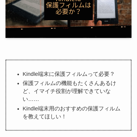
Kindle端末に保護フィルムって必要？
保護フィルムの機能もたくさんあるけ
ど、イマイチ役割が理解できていな
い……
Kindle端末用のおすすめの保護フィルム
を教えてほしい！