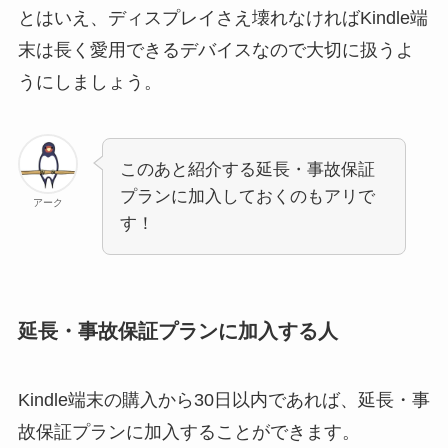
とはいえ、ディスプレイさえ壊れなければKindle端
末は長く愛用できるデバイスなので大切に扱うよ
うにしましょう。
このあと紹介する延長・事故保証
プランに加入しておくのもアリで
アーク
す！
延長・事故保証プランに加入する人
Kindle端末の購入から30日以内であれば、延長・事
故保証プランに加入することができます。