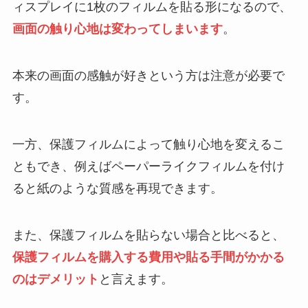
ィスプレイに1枚のフィルムを貼る形になるので、
画面の触り心地は変わってしまいます
。
本来の画面の感触が好きという方は注意が必要で
す。
一方、保護フィルムによって触り心地を変えるこ
ともでき、例えばペーパーライクフィルムを付け
ると紙のような質感を再現できます。
また、保護フィルムを貼らない場合と比べると、
保護フィルムを購入する費用や貼る手間がかかる
のはデメリット
と言えます。