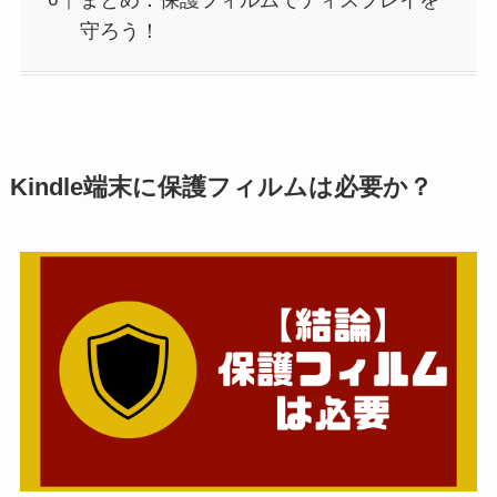
守ろう！
Kindle端末に保護フィルムは必要か？