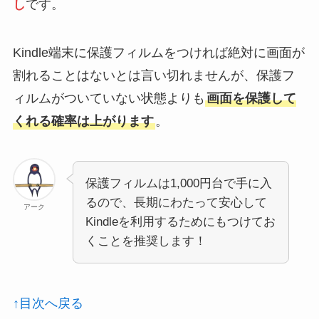
し
です。
Kindle端末に保護フィルムをつければ絶対に画面が
割れることはないとは言い切れませんが、保護フ
ィルムがついていない状態よりも
画面を保護して
くれる確率は上がります
。
保護フィルムは1,000円台で手に入
るので、長期にわたって安心して
アーク
Kindleを利用するためにもつけてお
くことを推奨します！
↑目次へ戻る