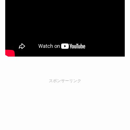
スポンサーリンク