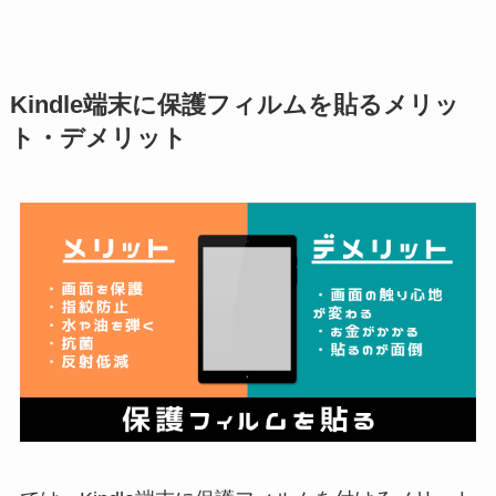
Kindle端末に保護フィルムを貼るメリッ
ト・デメリット