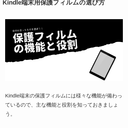
Kindle端末用保護フィルムの選び方
Kindle端末の保護フィルムには様々な機能が備わっ
ているので、主な機能と役割を知っておきましょ
う。