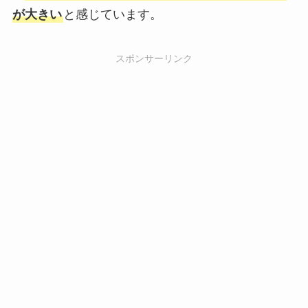
が大きい
と感じています。
スポンサーリンク