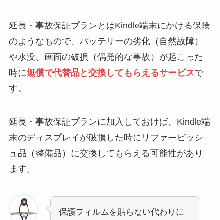
延長・事故保証プランとはKindle端末にかける保険
のようなもので、バッテリーの劣化（自然故障）
や水没、画面の破損（偶発的な事故）が起こった
時に
無償で代替品と交換してもらえるサービス
で
す。
延長・事故保証プランに加入しておけば、Kindle端
末のディスプレイが破損した時にリファービッシ
ュ品（整備品）に交換してもらえる可能性があり
ます。
保護フィルムを貼らない代わりに