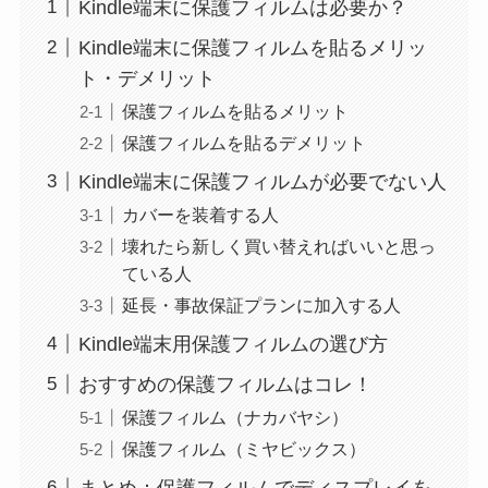
Kindle端末に保護フィルムは必要か？
Kindle端末に保護フィルムを貼るメリッ
ト・デメリット
保護フィルムを貼るメリット
保護フィルムを貼るデメリット
Kindle端末に保護フィルムが必要でない人
カバーを装着する人
壊れたら新しく買い替えればいいと思っ
ている人
延長・事故保証プランに加入する人
Kindle端末用保護フィルムの選び方
おすすめの保護フィルムはコレ！
保護フィルム（ナカバヤシ）
保護フィルム（ミヤビックス）
まとめ：保護フィルムでディスプレイを