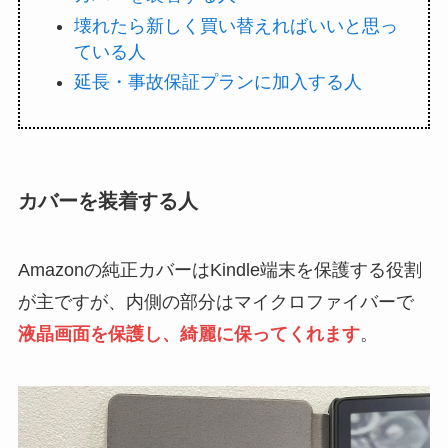
壊れたら新しく買い替えればいいと思っ
ている人
延長・事故保証プランに加入する人
カバーを装着する人
Amazonの純正カバーはKindle端末を保護する役割
が主ですが、内側の部分はマイクロファイバーで
液晶画面を保護し、綺麗に保ってくれます
。