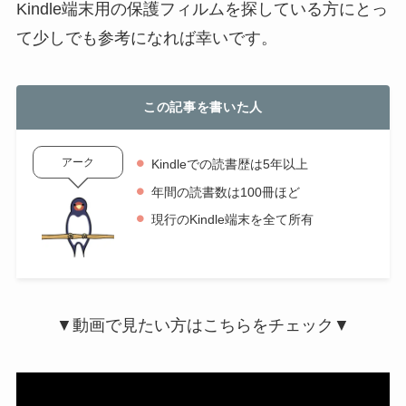
Kindle端末用の保護フィルムを探している方にとっ
て少しでも参考になれば幸いです。
この記事を書いた人
アーク
Kindleでの読書歴は5年以上
年間の読書数は100冊ほど
現行のKindle端末を全て所有
▼動画で見たい方はこちらをチェック▼