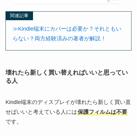
ポチップ
関連記事
≫Kindle端末にカバーは必要か？それともい
らない？両方経験済みの著者が解説！
壊れたら新しく買い替えればいいと思ってい
る人
Kindle端末のディスプレイが壊れたら新しく買い直
せばいいと考えている人には
保護フィルムは不要
です。