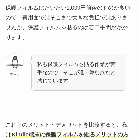
保護フィルムはだいたい1,000円前後のものが多い
ので、費用面ではそこまで大きな負担ではありま
せんが、保護フィルムを貼るのは若干手間がかか
ります。
私も保護フィルムを貼る作業が苦
手なので、そこが唯一嫌な点だと
アーク
感じています。
これらのメリット・デメリットを比較すると、私
は
Kindle端末に保護フィルムを貼るメリットの方