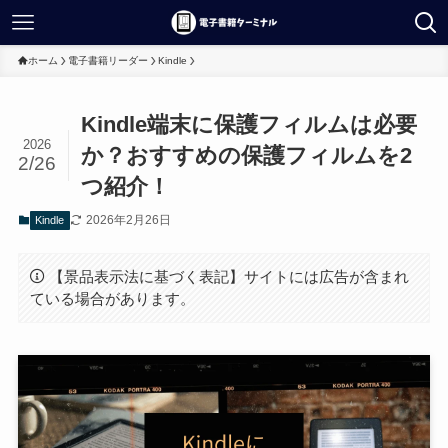
ホーム
電子書籍リーダー
Kindle
Kindle端末に保護フィルムは必要
2026
か？おすすめの保護フィルムを2
2/26
つ紹介！
2026年2月26日
Kindle
【景品表示法に基づく表記】サイトには広告が含まれ
ている場合があります。