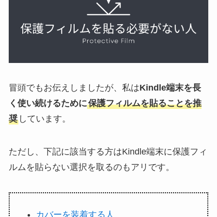
冒頭でもお伝えしましたが、私は
Kindle端末を長
く使い続けるために
保護フィルムを貼ることを推
奨
しています。
ただし、下記に該当する方はKindle端末に保護フィ
ルムを貼らない選択を取るのもアリです。
カバーを装着する人