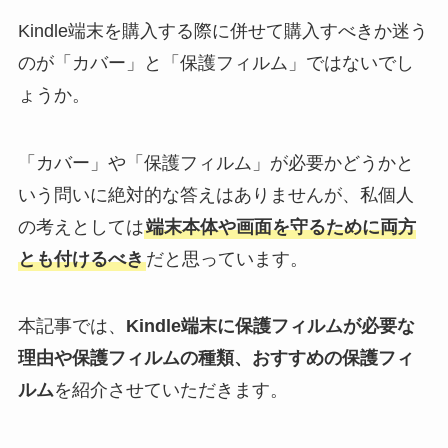
Kindle端末を購入する際に併せて購入すべきか迷う
のが「カバー」と「保護フィルム」ではないでし
ょうか。
「カバー」や「保護フィルム」が必要かどうかと
いう問いに絶対的な答えはありませんが、私個人
の考えとしては
端末本体や画面を守るために両方
とも付けるべき
だと思っています。
本記事では、
Kindle端末に保護フィルムが必要な
理由や保護フィルムの種類、おすすめの保護フィ
ルム
を紹介させていただきます。