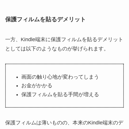
保護フィルムを貼るデメリット
一方、Kindle端末に保護フィルムを貼るデメリット
としては以下のようなものが挙げられます。
画面の触り心地が変わってしまう
お金がかかる
保護フィルムを貼る手間が増える
保護フィルムは薄いものの、本来のKindle端末のデ