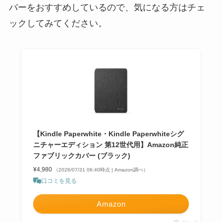
バーをおすすめしているので、気になる方はチェ
ックしてみてください。
【Kindle Paperwhite・Kindle Paperwhiteシグ
ニチャーエディション 第12世代用】Amazon純正
ファブリックカバー (ブラック)
¥4,980
（2026/07/31 06:40時点 | Amazon調べ）
口コミを見る
Amazon