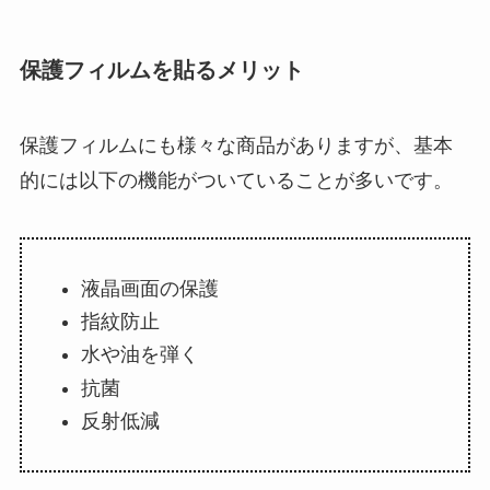
保護フィルムを貼るメリット
保護フィルムにも様々な商品がありますが、基本
的には以下の機能がついていることが多いです。
液晶画面の保護
指紋防止
水や油を弾く
抗菌
反射低減