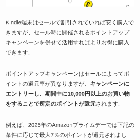
Kindle端末はセールで割引されていれば安く購入で
きますが、セール時に開催されるポイントアップ
キャンペーンを併せて活用すればよりお得に購入
できます。
ポイントアップキャンペーンはセールによってポ
イントの還元率が異なりますが、
キャンペーンに
エントリーし、期間中に10,000円以上のお買い物
をすることで所定のポイントが還元
されます。
例えば、2025年のAmazonプライムデーでは下記の
条件に応じて最大7％のポイントが還元されまし