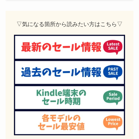
▽気になる箇所から読みたい方はこちら▽