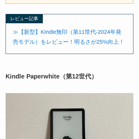
レビュー記事
≫【新型】Kindle無印（第11世代-2024年発
売モデル）をレビュー！明るさが25%向上！
Kindle Paperwhite（第12世代）