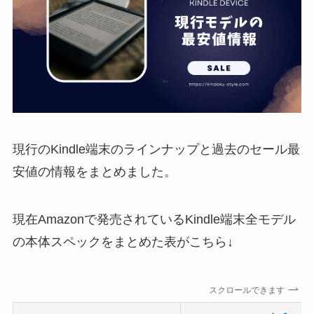
現行のKindle端末のラインナップと過去のセール最
安値の情報をまとめました。
現在Amazonで発売されているKindle端末全モデル
の本体スペックをまとめた表がこちら↓
スクロールできます