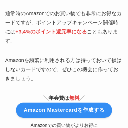
通常時のAmazonでのお買い物でも非常にお得なカ
ードですが、ポイントアップキャンペーン開催時
には
+3,4%のポイント還元率になる
こともありま
す。
Amazonを頻繁に利用される方は持っておいて損は
しないカードですので、ぜひこの機会に作ってお
きましょう。
╲
年会費は
無料
╱
Amazon Mastercardを作成する
Amazonでの買い物がよりお得に