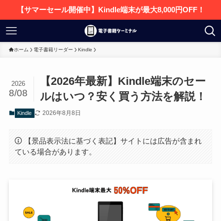
【サマーセール開催中】Kindle端末が最大8,000円OFF！
ホーム
電子書籍リーダー
Kindle
【2026年最新】Kindle端末のセー
2026
8/08
ルはいつ？安く買う方法を解説！
2026年8月8日
Kindle
【景品表示法に基づく表記】サイトには広告が含まれ
ている場合があります。