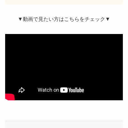
▼動画で見たい方はこちらをチェック▼