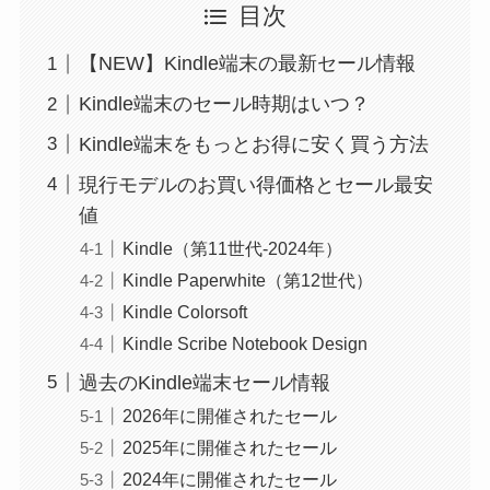
目次
【NEW】Kindle端末の最新セール情報
Kindle端末のセール時期はいつ？
Kindle端末をもっとお得に安く買う方法
現行モデルのお買い得価格とセール最安
値
Kindle（第11世代-2024年）
Kindle Paperwhite（第12世代）
Kindle Colorsoft
Kindle Scribe Notebook Design
過去のKindle端末セール情報
2026年に開催されたセール
2025年に開催されたセール
2024年に開催されたセール