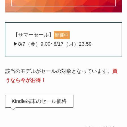
【サマーセール】
開催中
▶︎8/7（金）9:00~8/17（月）23:59
該当のモデルがセールの対象となっています。
買
うなら今がお得！
Kindle端末のセール価格