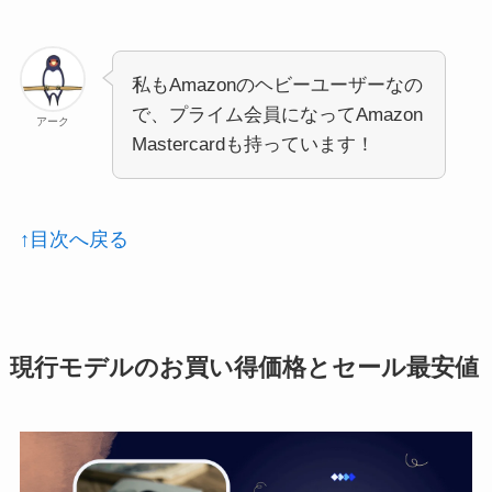
私もAmazonのヘビーユーザーなの
で、プライム会員になってAmazon
アーク
Mastercardも持っています！
↑目次へ戻る
現行モデルのお買い得価格とセール最安値