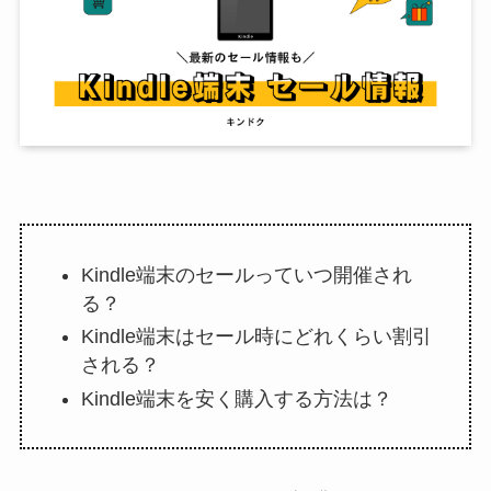
Kindle端末のセールっていつ開催され
る？
Kindle端末はセール時にどれくらい割引
される？
Kindle端末を安く購入する方法は？