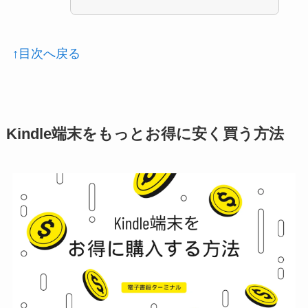
↑目次へ戻る
Kindle端末をもっとお得に安く買う方法