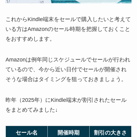
これからKindle端末をセールで購入したいと考えて
いる方はAmazonのセール時期を把握しておくこと
をおすすめします。
Amazonは例年同じスケジュールでセールが行われ
ているので、今から近い日付でセールが開催され
そうな場合はタイミングを狙っておきましょう。
昨年（2025年）にKindle端末が割引されたセール
をまとめてみました↓
セール名
開催時期
割引の大きさ