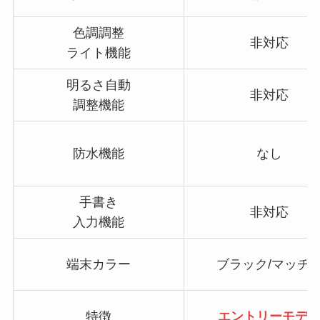
色調調整
非対応
ライト機能
明るさ自動
非対応
調整機能
防水機能
なし
手書き
非対応
入力機能
端末カラー
ブラック/マッチ
特徴
エントリーモデ