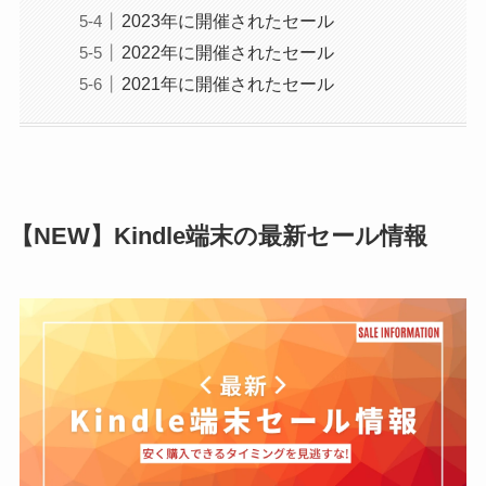
2023年に開催されたセール
2022年に開催されたセール
2021年に開催されたセール
【NEW】Kindle端末の最新セール情報