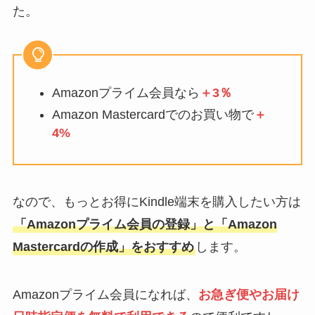
た。
Amazonプライム会員なら
＋3％
Amazon Mastercardでのお買い物で
＋
4%
なので、もっとお得にKindle端末を購入したい方は
「Amazonプライム会員の登録」と「Amazon
Mastercardの作成」をおすすめ
します。
Amazonプライム会員になれば、
お急ぎ便やお届け