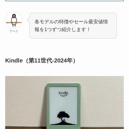
各モデルの特徴やセール最安値情
報を1つずつ紹介します！
アーク
Kindle（第11世代-2024年）