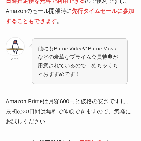
日時指定便を無料で利用できる
ので便利ですし、
Amazonのセール開催時に
先行タイムセールに参加
することもできます
。
他にもPrime VideoやPrime Music
などの豪華なプライム会員特典が
アーク
用意されているので、めちゃくち
ゃおすすめです！
Amazon Primeは月額600円と破格の安さですし、
最初の30日間は無料で体験できますので、気軽に
お試しください。