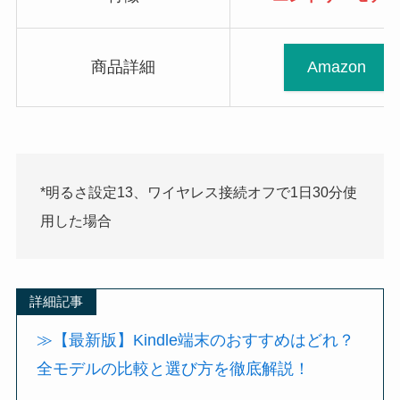
商品詳細
Amazon
*明るさ設定13、ワイヤレス接続オフで1日30分使
用した場合
詳細記事
≫【最新版】Kindle端末のおすすめはどれ？
全モデルの比較と選び方を徹底解説！