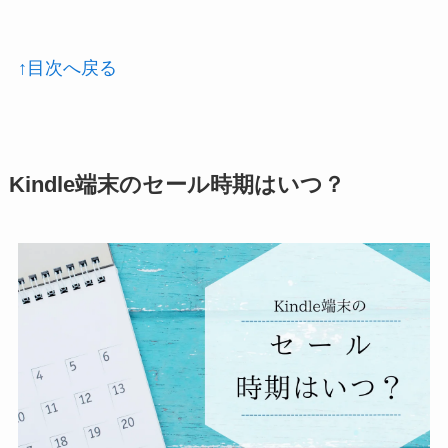
↑目次へ戻る
Kindle端末のセール時期はいつ？